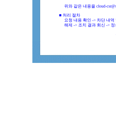
위와 같은 내용을 cloud-csr@
■ 처리 절차
요청 내용 확인 -> 차단 내
해제 -> 조치 결과 회신 -> 