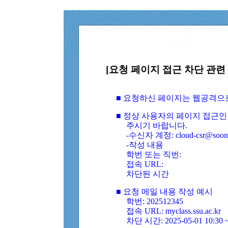
[요청 페이지 접근 차단 관련 
■ 요청하신 페이지는 웹공격으
■ 정상 사용자의 페이지 접근인
주시기 바랍니다.
-수신자 계정: cloud-csr@soongs
-작성 내용
학번 또는 직번:
접속 URL:
차단된 시간
■ 요청 메일 내용 작성 예시
학번: 202512345
접속 URL: myclass.ssu.ac.kr
차단 시간: 2025-05-01 10:30 ~